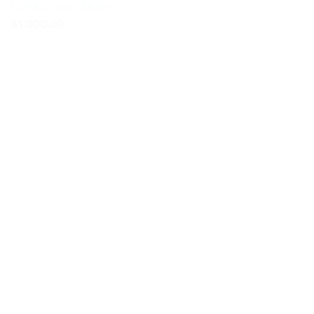
DOMO tubo 38mm
$1,000.00