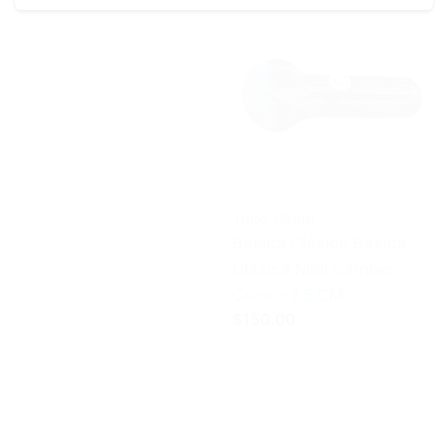
Tubo 19mm
Básica Clásica Básica
Clásica Mini Cambio
Color - 7.5 CM
$150.00